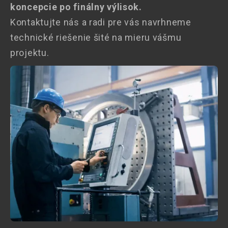
koncepcie po finálny výlisok.
Kontaktujte nás a radi pre vás navrhneme
technické riešenie šité na mieru vášmu
projektu.