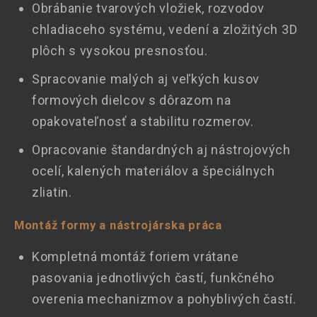
Obrábanie tvarových vložiek, rozvodov
chladiaceho systému, vedení a zložitých 3D
plôch s vysokou presnosťou.
Spracovanie malých aj veľkých kusov
formových dielcov s dôrazom na
opakovateľnosť a stabilitu rozmerov.
Opracovanie štandardných aj nástrojových
ocelí, kalených materiálov a špeciálnych
zliatin.
Montáž formy a nástrojárska práca
Kompletná montáž foriem vrátane
pasovania jednotlivých častí, funkčného
overenia mechanizmov a pohyblivých častí.