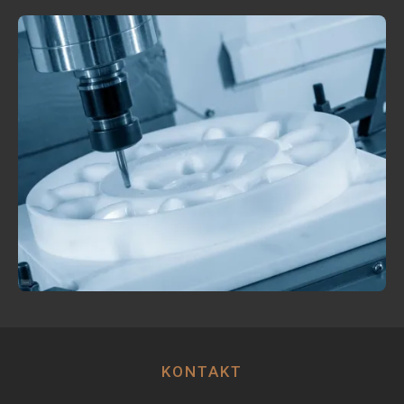
KONTAKT