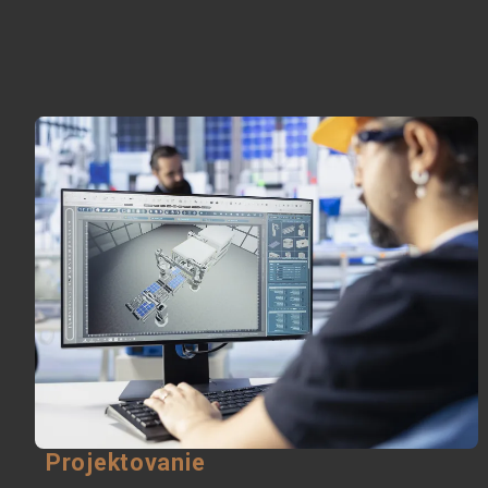
Projektovanie