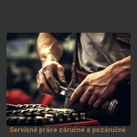
Servisné práce záručné a pozáručné