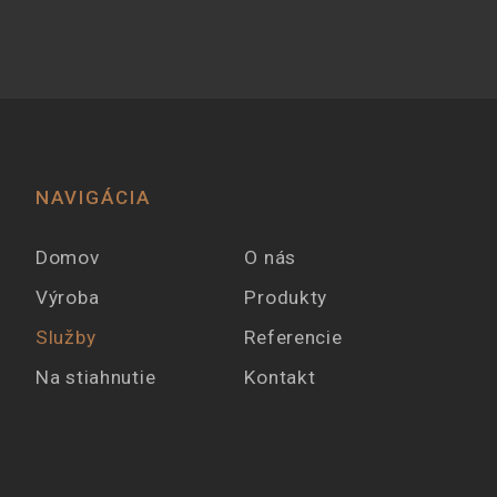
NAVIGÁCIA
Domov
O nás
Výroba
Produkty
Služby
Referencie
Na stiahnutie
Kontakt