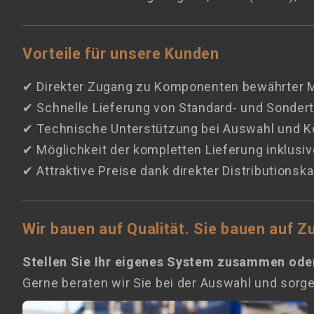
Vorteile für unsere Kunden
✔ Direkter Zugang zu Komponenten bewährter 
✔ Schnelle Lieferung von Standard- und Sondert
✔ Technische Unterstützung bei Auswahl und K
✔ Möglichkeit der kompletten Lieferung inklusi
✔ Attraktive Preise dank direkter Distributionsk
Wir bauen auf Qualität. Sie bauen auf Zu
Stellen Sie Ihr eigenes System zusammen oder
Gerne beraten wir Sie bei der Auswahl und sorge