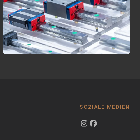
SOZIALE MEDIEN