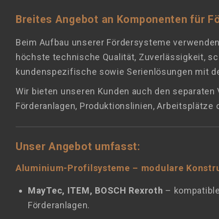
Breites Angebot an Komponenten für F
Beim Aufbau unserer Fördersysteme verwenden w
höchste technische Qualität, Zuverlässigkeit, sc
kundenspezifische sowie Serienlösungen mit de
Wir bieten unseren Kunden auch den separaten 
Förderanlagen, Produktionslinien, Arbeitsplätz
Unser Angebot umfasst:
Aluminium-Profilsysteme – modulare Konstr
MayTec, ITEM, BOSCH Rexroth
– kompatible
Förderanlagen.