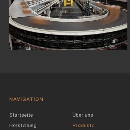
NAVIGATION
Startseite
Über uns
Herstellung
Produkte