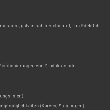
messern, galvanisch beschichtet, aus Edelstahl
Positionierungen von Produkten oder
ungslinien).
gsmöglichkeiten (Kurven, Steigungen).