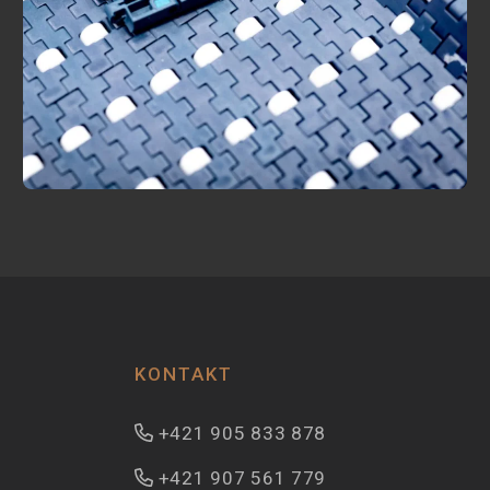
KONTAKT
+421 905 833 878
+421 907 561 779