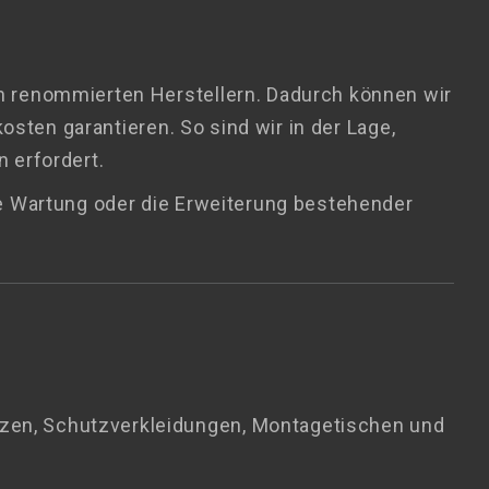
n renommierten Herstellern. Dadurch können wir
sten garantieren. So sind wir in der Lage,
 erfordert.
e Wartung oder die Erweiterung bestehender
tzen, Schutzverkleidungen, Montagetischen und